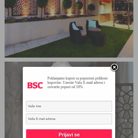
Poklanjamo kupon sa popustom prilikom
kupovine. Unesite Vašu E-mail adresu i
ostvarite popust od 10%